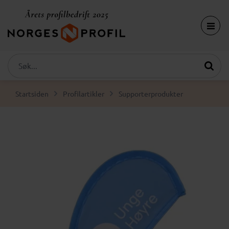
Startsiden
Profilartikler
Supporterprodukter