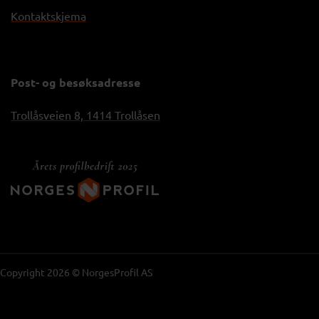
Kontaktskjema
Post- og besøksadresse
Trollåsveien 8, 1414 Trollåsen
Copyright 2026 © NorgesProfil AS