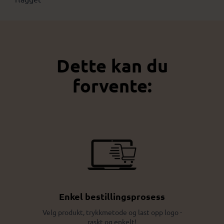
Dette kan du
forvente:
Enkel bestillingsprosess
Velg produkt, trykkmetode og last opp logo -
raskt og enkelt!