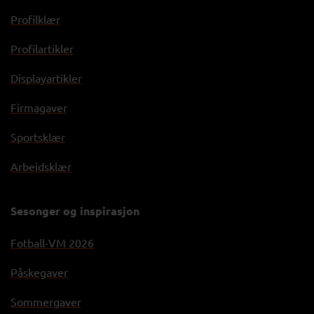
Profilklær
Profilartikler
Displayartikler
Firmagaver
Sportsklær
Arbeidsklær
Sesonger og inspirasjon
Fotball-VM 2026
Påskegaver
Sommergaver