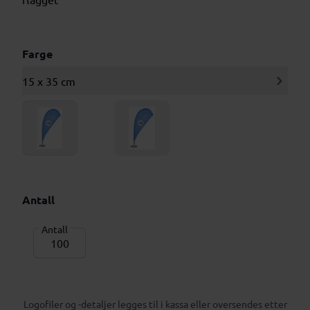
Farge
15 x 35 cm
Antall
Antall
Logofiler og -detaljer legges til i kassa eller oversendes etter