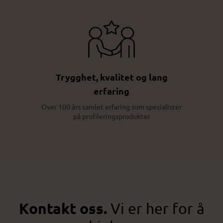
Trygghet, kvalitet og lang
erfaring
Over 100 års samlet erfaring som spesialister
på profileringsprodukter
Kontakt oss.
Vi er her for å