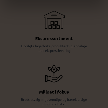
Ekspressortiment
Utvalgte lagerførte produkter tilgjengelige
med ekspresslevering
Miljøet i fokus
Bredt utvalg miljøvennlige og bærekraftige
profilprodukter