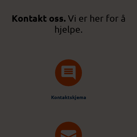
Kontakt oss.
Vi er her for å
hjelpe.
Kontaktskjema