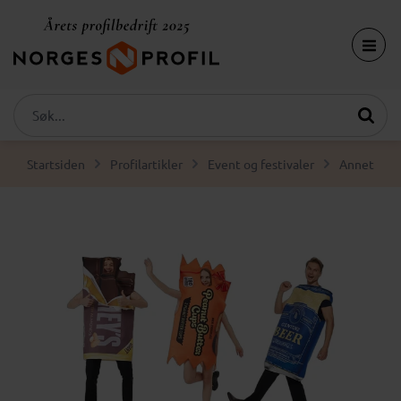
Startsiden
Profilartikler
Event og festivaler
Annet