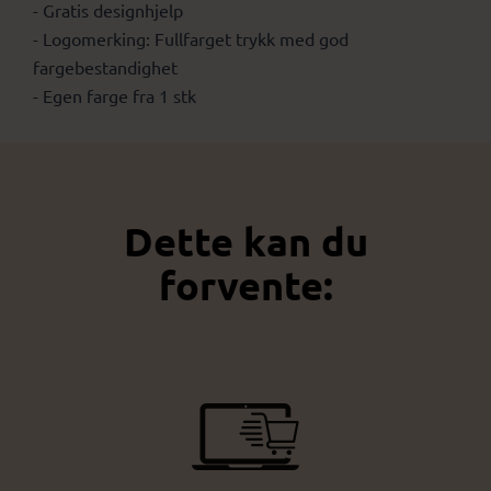
- Gratis designhjelp
- Logomerking: Fullfarget trykk med god
fargebestandighet
- Egen farge fra 1 stk
Dette kan du
forvente: