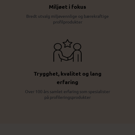
Miljøet i fokus
Bredt utvalg miljøvennlige og bærekraftige
profilprodukter
Trygghet, kvalitet og lang
erfaring
Over 100 års samlet erfaring som spesialister
på profileringsprodukter