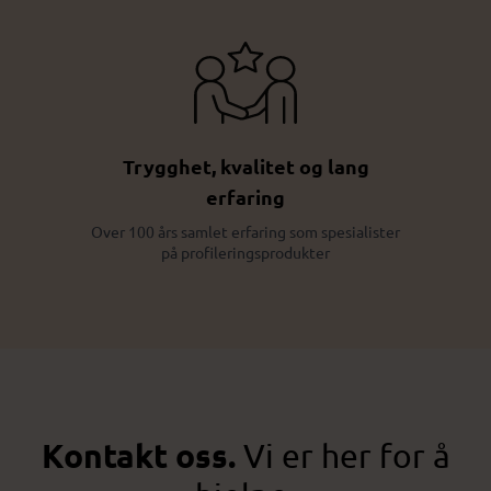
Trygghet, kvalitet og lang
erfaring
Over 100 års samlet erfaring som spesialister
på profileringsprodukter
Kontakt oss.
Vi er her for å