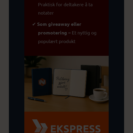
Praktisk for deltakere å ta
notater
✔
Som giveaway eller
promotering –
Et nyttig og
populært produkt