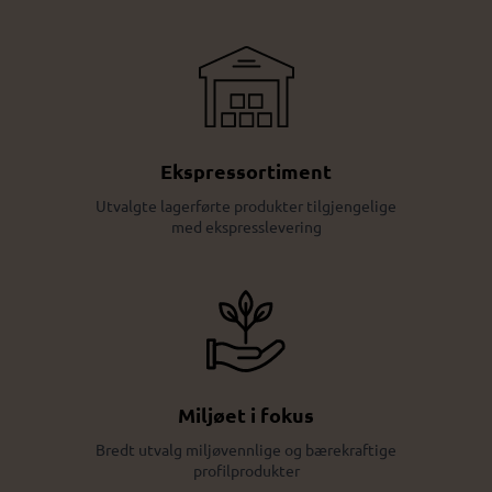
Ekspressortiment
Utvalgte lagerførte produkter tilgjengelige
med ekspresslevering
Miljøet i fokus
Bredt utvalg miljøvennlige og bærekraftige
profilprodukter