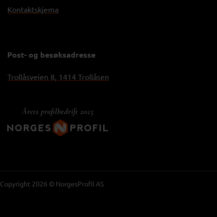
Kontaktskjema
Post- og besøksadresse
Trollåsveien 8, 1414 Trollåsen
Copyright 2026 © NorgesProfil AS