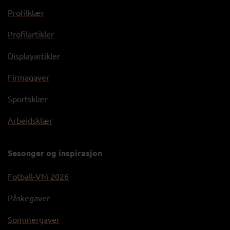
Profilklær
Profilartikler
Displayartikler
Firmagaver
Sportsklær
Arbeidsklær
Sesonger og inspirasjon
Fotball-VM 2026
Påskegaver
Sommergaver