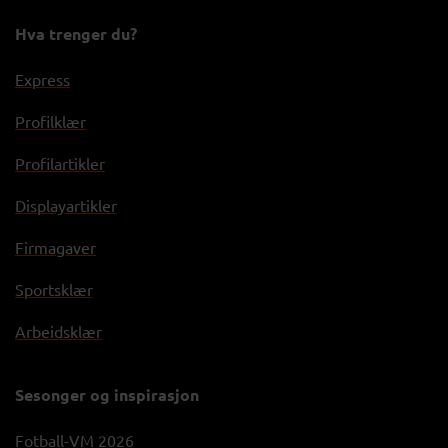
Hva trenger du?
Express
Profilklær
Profilartikler
Displayartikler
Firmagaver
Sportsklær
Arbeidsklær
Sesonger og inspirasjon
Fotball-VM 2026