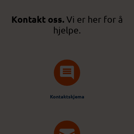
Kontakt oss.
Vi er her for å
hjelpe.
Kontaktskjema