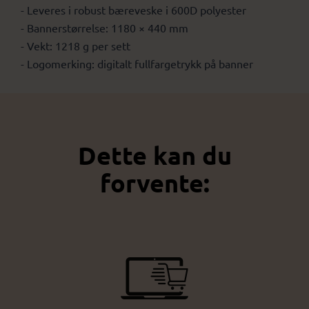
- Leveres i robust bæreveske i 600D polyester
- Bannerstørrelse: 1180 × 440 mm
- Vekt: 1218 g per sett
- Logomerking: digitalt fullfargetrykk på banner
Dette kan du
forvente: