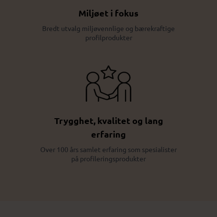
Miljøet i fokus
Bredt utvalg miljøvennlige og bærekraftige
profilprodukter
Trygghet, kvalitet og lang
erfaring
Over 100 års samlet erfaring som spesialister
på profileringsprodukter