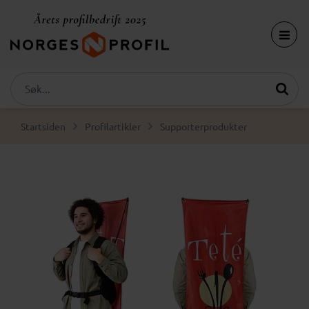
Startsiden
Profilartikler
Supporterprodukter