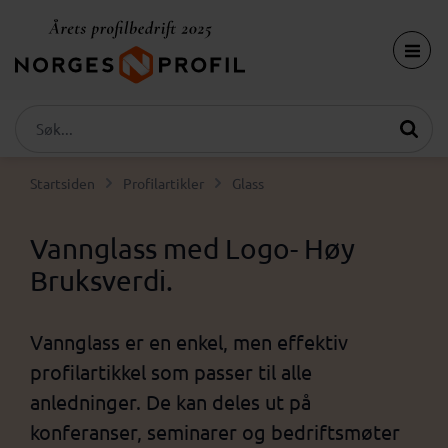
Startsiden
Profilartikler
Glass
Vannglass med Logo- Høy
Bruksverdi.
Vannglass er en enkel, men effektiv
profilartikkel som passer til alle
anledninger. De kan deles ut på
konferanser, seminarer og bedriftsmøter