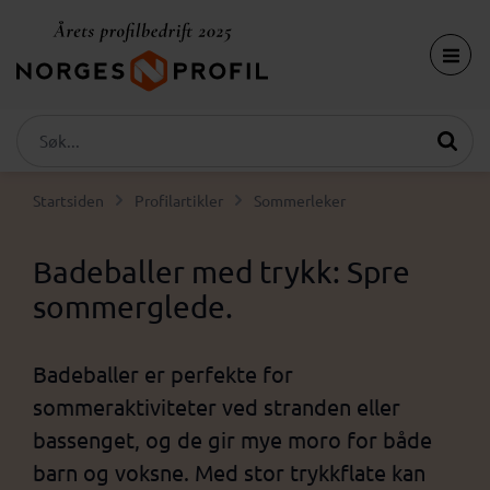
Startsiden
Profilartikler
Sommerleker
Badeballer med trykk: Spre
sommerglede.
Badeballer er perfekte for
sommeraktiviteter ved stranden eller
bassenget, og de gir mye moro for både
barn og voksne. Med stor trykkflate kan