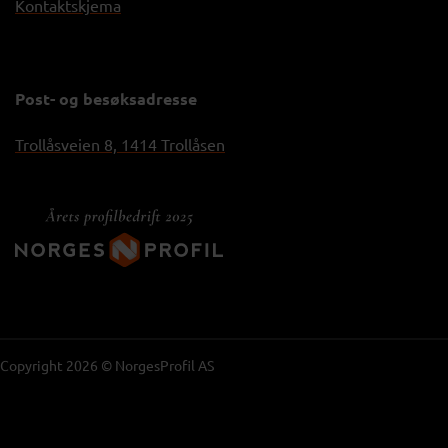
Kontaktskjema
Post- og besøksadresse
Trollåsveien 8, 1414 Trollåsen
Copyright 2026 © NorgesProfil AS