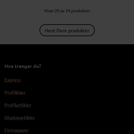
Viser 20 av 34 produkter
Hent flere produkter
Hva trenger du?
Express
Profilklær
Profilartikler
Displayartikler
Firmagaver