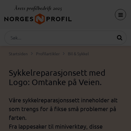
Startsiden
Profilartikler
Bil & Sykkel
Sykkelreparasjonsett med
Logo: Omtanke på Veien.
Våre sykkelreparasjonssett inneholder alt
som trengs for å fikse små problemer på
farten.
Fra lappesaker til miniverktøy, disse