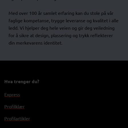
Med over 100 år samlet erfaring kan du stole på vår
faglige kompetanse, trygge leveranse og kvalitet i alle
ledd. Vi hjelper deg hele veien og gir deg veiledning
for å sikre at design, plassering og trykk reflekterer
din merkevarens identitet.
Hva trenger du?
Express
Profilklær
Profilartikler