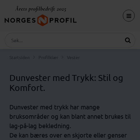
Startsiden
Profilklær
Vester
Dunvester med Trykk: Stil og
Komfort.
Dunvester med trykk har mange
bruksområder og kan blant annet brukes til
lag-på-lag bekledning.
De kan bæres over en skjorte eller genser