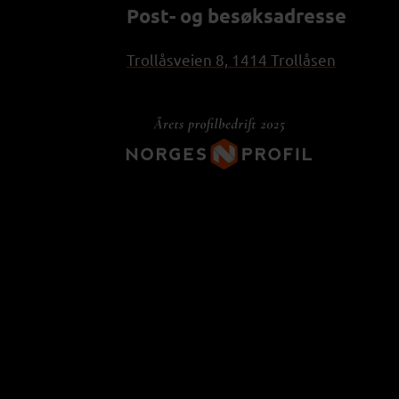
Post- og besøksadresse
Trollåsveien 8, 1414 Trollåsen