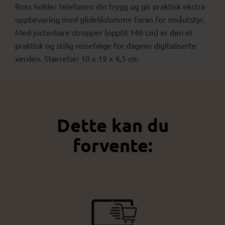
Ross holder telefonen din trygg og gir praktisk ekstra
oppbevaring med glidelåslomme foran for småutstyr.
Med justerbare stropper (opptil 140 cm) er den et
praktisk og stilig reisefølge for dagens digitaliserte
verden. Størrelse: 10 x 19 x 4,5 cm
Dette kan du
forvente: