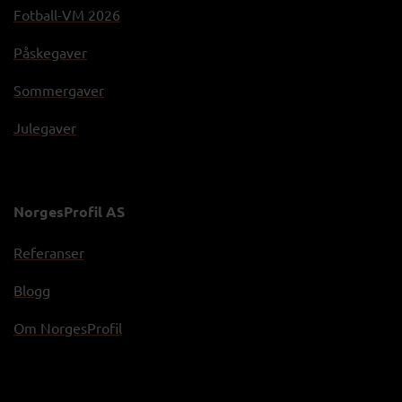
Fotball-VM 2026
Påskegaver
Sommergaver
Julegaver
NorgesProfil AS
Referanser
Blogg
Om NorgesProfil