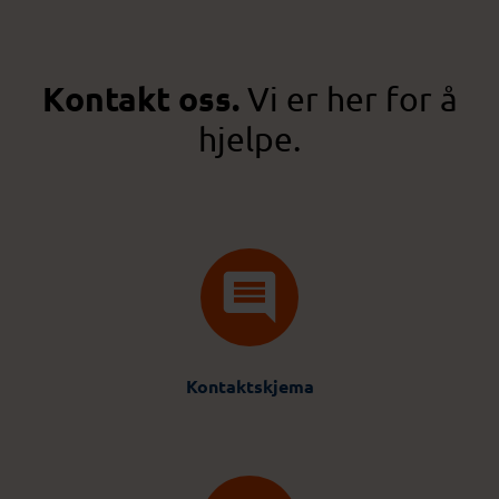
Kontakt oss.
Vi er her for å
hjelpe.
Kontaktskjema