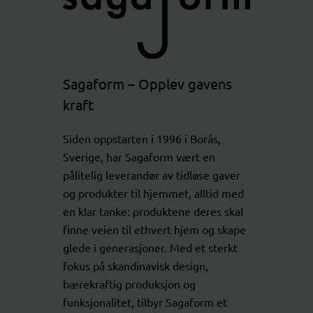
Sagaform – Opplev gavens
kraft
Siden oppstarten i 1996 i Borås,
Sverige, har Sagaform vært en
pålitelig leverandør av tidløse gaver
og produkter til hjemmet, alltid med
en klar tanke: produktene deres skal
finne veien til ethvert hjem og skape
glede i generasjoner. Med et sterkt
fokus på skandinavisk design,
bærekraftig produksjon og
funksjonalitet, tilbyr Sagaform et