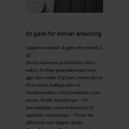
En gave for enhver anledning
Sagaform ønsker å gjøre det enkelt å
gi!
Derfor kommer produktene ofte i
vakre, ferdige gavepakninger som
gjør dem enkle å gi bort, enten det er
til en venn, kollega eller et
familiemedlem. Med produkter som
passer til alle anledninger – fra
hverdagslige sammenkomster til
spesielle merkedager – finner du
alltid noe som skaper glede.