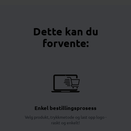
Dette kan du
forvente:
Enkel bestillingsprosess
Velg produkt, trykkmetode og last opp logo -
raskt og enkelt!