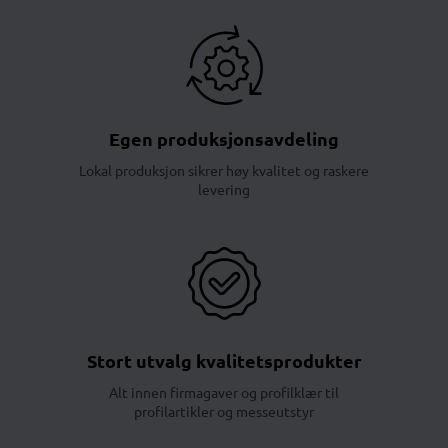
Egen produksjonsavdeling
Lokal produksjon sikrer høy kvalitet og raskere
levering
Stort utvalg kvalitetsprodukter
Alt innen firmagaver og profilklær til
profilartikler og messeutstyr