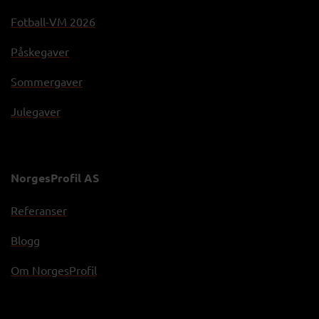
Fotball-VM 2026
Påskegaver
Sommergaver
Julegaver
NorgesProfil AS
Referanser
Blogg
Om NorgesProfil