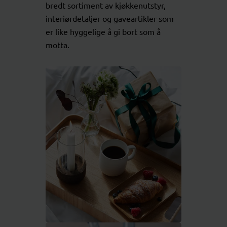
bredt sortiment av kjøkkenutstyr,
interiørdetaljer og gaveartikler som
er like hyggelige å gi bort som å
motta.