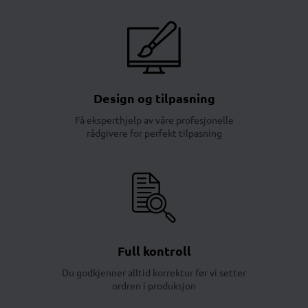
Design og tilpasning
Få eksperthjelp av våre profesjonelle
rådgivere for perfekt tilpasning
Full kontroll
Du godkjenner alltid korrektur før vi setter
ordren i produksjon