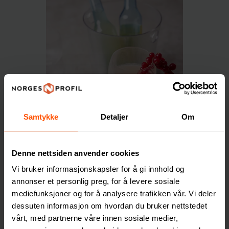
Samtykke
Detaljer
Om
Denne nettsiden anvender cookies
Vi bruker informasjonskapsler for å gi innhold og
annonser et personlig preg, for å levere sosiale
mediefunksjoner og for å analysere trafikken vår. Vi deler
dessuten informasjon om hvordan du bruker nettstedet
vårt, med partnerne våre innen sosiale medier,