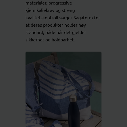
materialer, progressive
kjemikaliekrav og streng
kvalitetskontroll sørger Sagaform for
at deres produkter holder høy
standard, både når det gjelder
sikkerhet og holdbarhet.