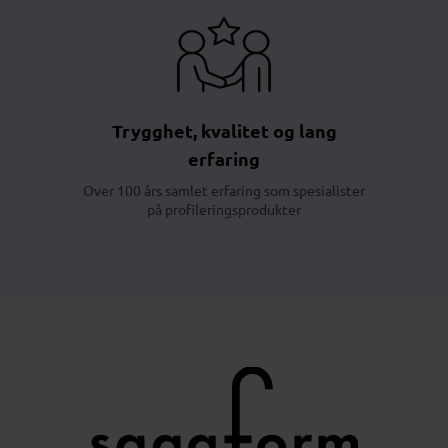
Trygghet, kvalitet og lang
erfaring
Over 100 års samlet erfaring som spesialister
på profileringsprodukter