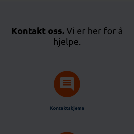
Kontakt oss.
Vi er her for å
hjelpe.
Kontaktskjema