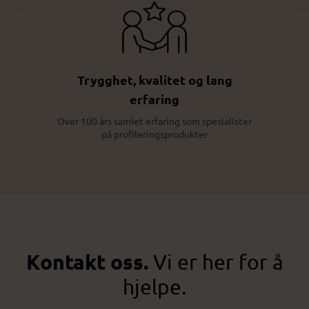
Trygghet, kvalitet og lang
erfaring
Over 100 års samlet erfaring som spesialister
på profileringsprodukter
Kontakt oss.
Vi er her for å
hjelpe.