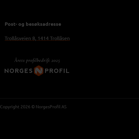
Post- og besøksadresse
Trollåsveien 8, 1414 Trollåsen
Copyright 2026 © NorgesProfil AS