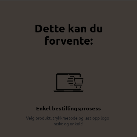
Dette kan du
forvente:
Enkel bestillingsprosess
Velg produkt, trykkmetode og last opp logo -
raskt og enkelt!