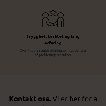
Trygghet, kvalitet og lang
erfaring
Over 100 års samlet erfaring som spesialister
på profileringsprodukter
Kontakt oss.
Vi er her for å