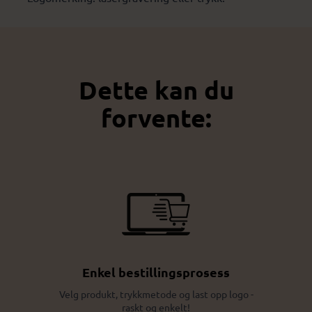
Dette kan du
forvente:
Enkel bestillingsprosess
Velg produkt, trykkmetode og last opp logo -
raskt og enkelt!