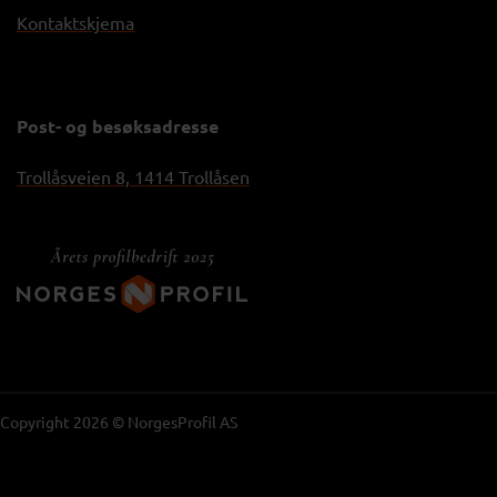
Kontaktskjema
Post- og besøksadresse
Trollåsveien 8, 1414 Trollåsen
Copyright 2026 © NorgesProfil AS