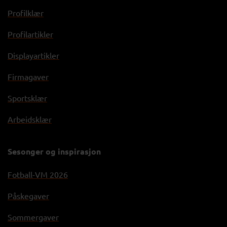
Profilklær
Profilartikler
Displayartikler
Firmagaver
Sportsklær
Arbeidsklær
Sesonger og inspirasjon
Fotball-VM 2026
Påskegaver
Sommergaver