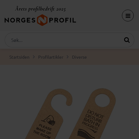
Startsiden
Profilartikler
Diverse