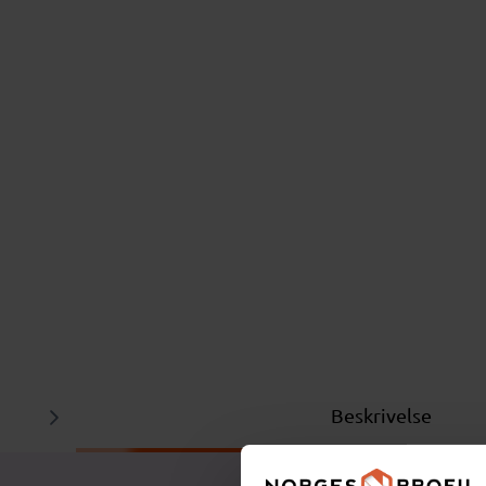
Beskrivelse