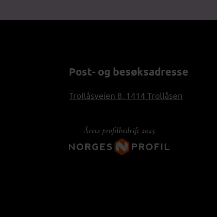
Post- og besøksadresse
Trollåsveien 8, 1414 Trollåsen