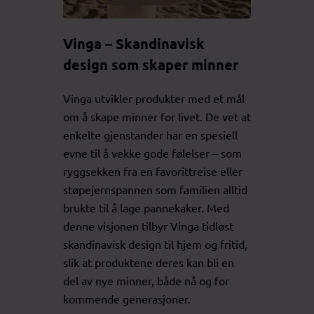
Vinga – Skandinavisk
design som skaper minner
Vinga utvikler produkter med et mål
om å skape minner for livet. De vet at
enkelte gjenstander har en spesiell
evne til å vekke gode følelser – som
ryggsekken fra en favorittreise eller
støpejernspannen som familien alltid
brukte til å lage pannekaker. Med
denne visjonen tilbyr Vinga tidløst
skandinavisk design til hjem og fritid,
slik at produktene deres kan bli en
del av nye minner, både nå og for
kommende generasjoner.