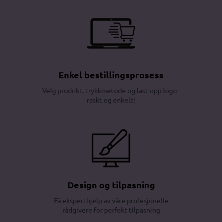
Enkel bestillingsprosess
Velg produkt, trykkmetode og last opp logo -
raskt og enkelt!
Design og tilpasning
Få eksperthjelp av våre profesjonelle
rådgivere for perfekt tilpasning