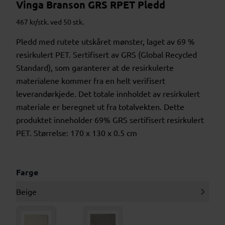
Vinga Branson GRS RPET Pledd
467 kr/stk. ved 50 stk.
Pledd med rutete utskåret mønster, laget av 69 %
resirkulert PET. Sertifisert av GRS (Global Recycled
Standard), som garanterer at de resirkulerte
materialene kommer fra en helt verifisert
leverandørkjede. Det totale innholdet av resirkulert
materiale er beregnet ut fra totalvekten. Dette
produktet inneholder 69% GRS sertifisert resirkulert
PET. Størrelse: 170 x 130 x 0.5 cm
Farge
Beige