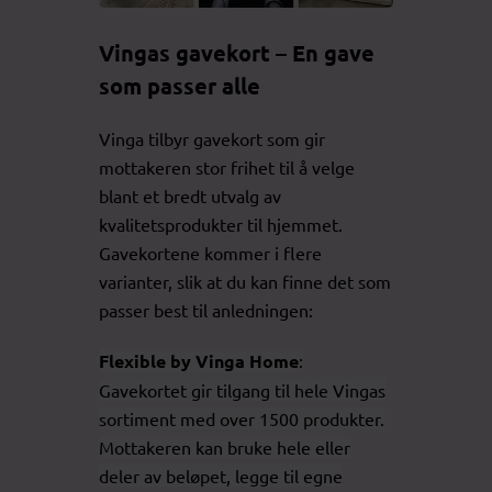
Vingas gavekort – En gave
som passer alle
Vinga tilbyr gavekort som gir
mottakeren stor frihet til å velge
blant et bredt utvalg av
kvalitetsprodukter til hjemmet.
Gavekortene kommer i flere
varianter, slik at du kan finne det som
passer best til anledningen:
Flexible by Vinga Home
:
Gavekortet gir tilgang til hele Vingas
sortiment med over 1500 produkter.
Mottakeren kan bruke hele eller
deler av beløpet, legge til egne