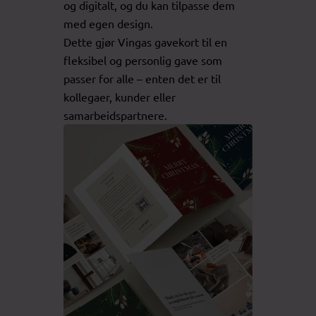
og digitalt, og du kan tilpasse dem
med egen design.
Dette gjør Vingas gavekort til en
fleksibel og personlig gave som
passer for alle – enten det er til
kollegaer, kunder eller
samarbeidspartnere.