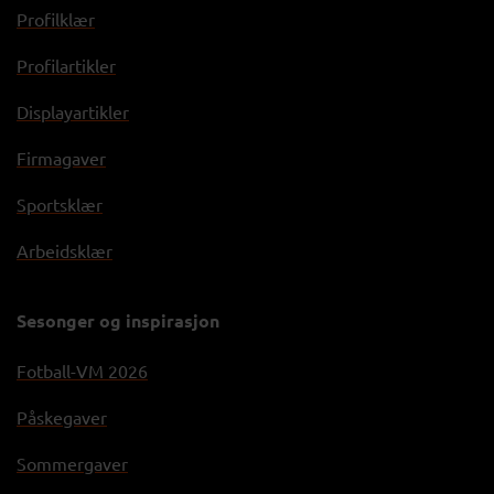
Profilklær
Profilartikler
Displayartikler
Firmagaver
Sportsklær
Arbeidsklær
Sesonger og inspirasjon
Fotball-VM 2026
Påskegaver
Sommergaver