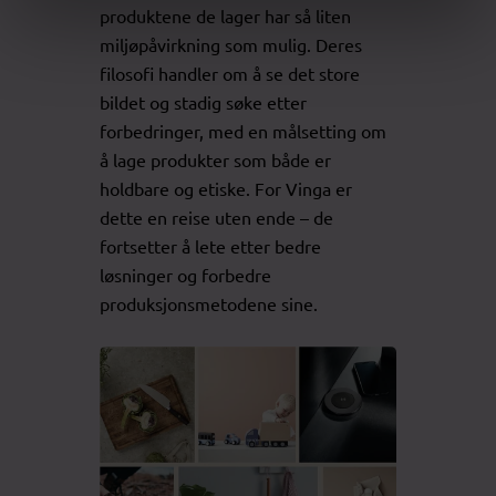
produktene de lager har så liten
miljøpåvirkning som mulig. Deres
filosofi handler om å se det store
bildet og stadig søke etter
forbedringer, med en målsetting om
å lage produkter som både er
holdbare og etiske. For Vinga er
dette en reise uten ende – de
fortsetter å lete etter bedre
løsninger og forbedre
produksjonsmetodene sine.