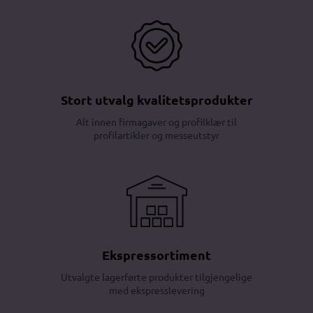
Stort utvalg kvalitetsprodukter
Alt innen firmagaver og profilklær til
profilartikler og messeutstyr
Ekspressortiment
Utvalgte lagerførte produkter tilgjengelige
med ekspresslevering