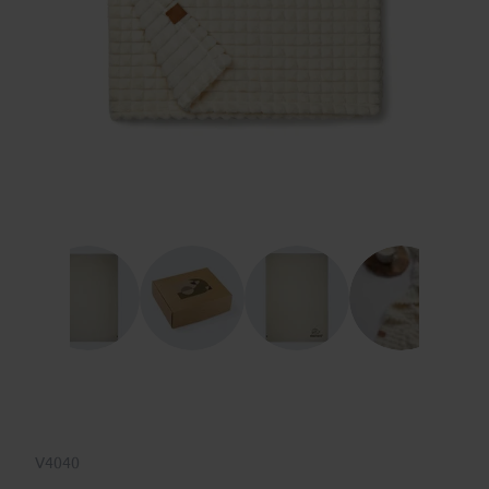
V4040