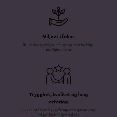
Miljøet i fokus
Bredt utvalg miljøvennlige og bærekraftige
profilprodukter
Trygghet, kvalitet og lang
erfaring
Over 100 års samlet erfaring som spesialister
på profileringsprodukter