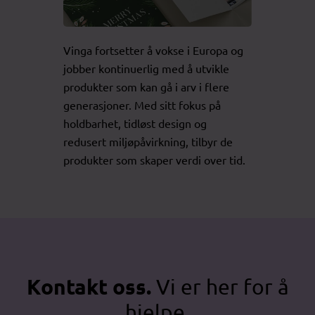
Vinga fortsetter å vokse i Europa og
jobber kontinuerlig med å utvikle
produkter som kan gå i arv i flere
generasjoner. Med sitt fokus på
holdbarhet, tidløst design og
redusert miljøpåvirkning, tilbyr de
produkter som skaper verdi over tid.
Kontakt oss.
Vi er her for å
hjelpe.