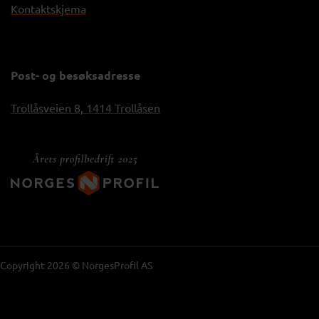
Kontaktskjema
Post- og besøksadresse
Trollåsveien 8, 1414 Trollåsen
Copyright 2026 © NorgesProfil AS