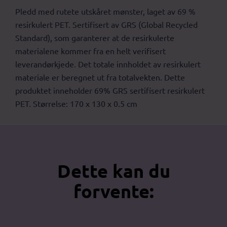
Pledd med rutete utskåret mønster, laget av 69 %
resirkulert PET. Sertifisert av GRS (Global Recycled
Standard), som garanterer at de resirkulerte
materialene kommer fra en helt verifisert
leverandørkjede. Det totale innholdet av resirkulert
materiale er beregnet ut fra totalvekten. Dette
produktet inneholder 69% GRS sertifisert resirkulert
PET. Størrelse: 170 x 130 x 0.5 cm
Dette kan du
forvente: