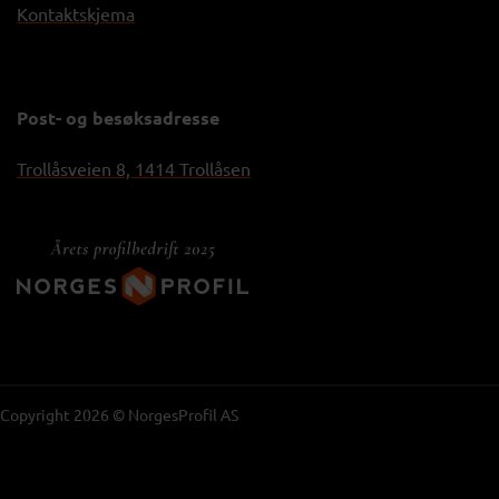
Kontaktskjema
Post- og besøksadresse
Trollåsveien 8, 1414 Trollåsen
Copyright 2026 © NorgesProfil AS