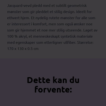
Jacquard-vevd pledd med et subtilt geometrisk
mønster som gir pleddet et stilig design. Ideelt for
ethvert hjem. Et nydelig rutete mønster for alle som
er interessert i komfort, men som også ønsker noe
som gir hjemmet et noe mer stilig utseende. Laget av
100 % akryl, et menneskeskapt syntetisk materiale
med egenskaper som etterligner ullfiber. Størrelse:
170 x 130 x 0.5 cm
Dette kan du
forvente: