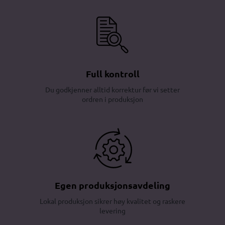
Full kontroll
Du godkjenner alltid korrektur før vi setter
ordren i produksjon
Egen produksjonsavdeling
Lokal produksjon sikrer høy kvalitet og raskere
levering