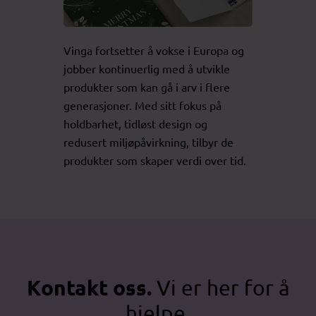
Vinga fortsetter å vokse i Europa og
jobber kontinuerlig med å utvikle
produkter som kan gå i arv i flere
generasjoner. Med sitt fokus på
holdbarhet, tidløst design og
redusert miljøpåvirkning, tilbyr de
produkter som skaper verdi over tid.
Kontakt oss.
Vi er her for å
hjelpe.