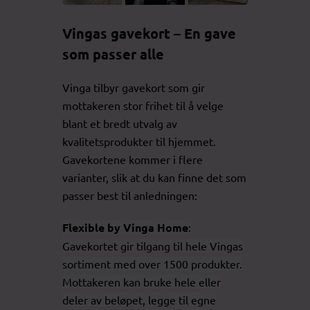
Vingas gavekort – En gave
som passer alle
Vinga tilbyr gavekort som gir
mottakeren stor frihet til å velge
blant et bredt utvalg av
kvalitetsprodukter til hjemmet.
Gavekortene kommer i flere
varianter, slik at du kan finne det som
passer best til anledningen:
Flexible by Vinga Home
:
Gavekortet gir tilgang til hele Vingas
sortiment med over 1500 produkter.
Mottakeren kan bruke hele eller
deler av beløpet, legge til egne