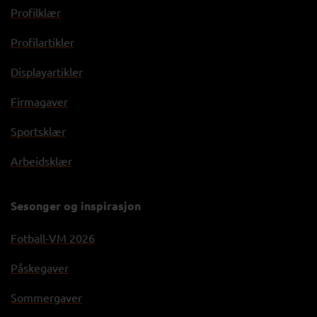
Profilklær
Profilartikler
Displayartikler
Firmagaver
Sportsklær
Arbeidsklær
Sesonger og inspirasjon
Fotball-VM 2026
Påskegaver
Sommergaver