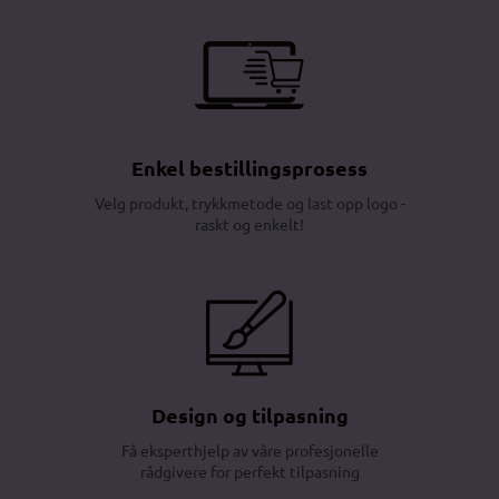
Enkel bestillingsprosess
Velg produkt, trykkmetode og last opp logo -
raskt og enkelt!
Design og tilpasning
Få eksperthjelp av våre profesjonelle
rådgivere for perfekt tilpasning