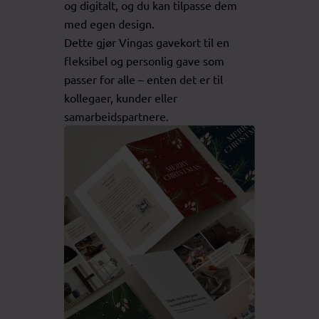
og digitalt, og du kan tilpasse dem
med egen design.
Dette gjør Vingas gavekort til en
fleksibel og personlig gave som
passer for alle – enten det er til
kollegaer, kunder eller
samarbeidspartnere.