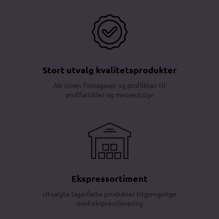
Stort utvalg kvalitetsprodukter
Alt innen firmagaver og profilklær til
profilartikler og messeutstyr
Ekspressortiment
Utvalgte lagerførte produkter tilgjengelige
med ekspresslevering