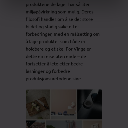
produktene de lager har så liten
miljøpåvirkning som mulig. Deres
filosofi handler om å se det store
bildet og stadig søke etter
forbedringer, med en målsetting om
å lage produkter som både er
holdbare og etiske. For Vinga er
dette en reise uten ende – de
fortsetter å lete etter bedre
løsninger og forbedre
produksjonsmetodene sine.