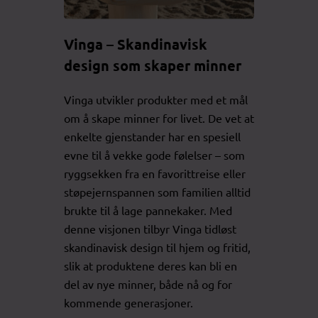
Vinga – Skandinavisk
design som skaper minner
Vinga utvikler produkter med et mål
om å skape minner for livet. De vet at
enkelte gjenstander har en spesiell
evne til å vekke gode følelser – som
ryggsekken fra en favorittreise eller
støpejernspannen som familien alltid
brukte til å lage pannekaker. Med
denne visjonen tilbyr Vinga tidløst
skandinavisk design til hjem og fritid,
slik at produktene deres kan bli en
del av nye minner, både nå og for
kommende generasjoner.