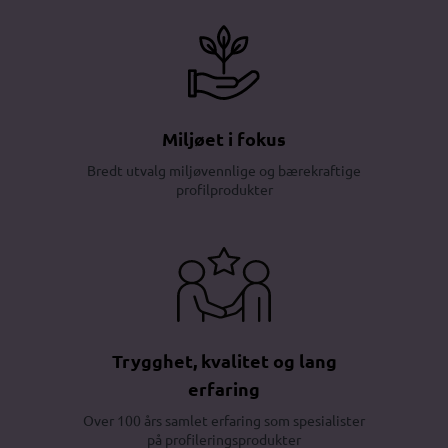
Miljøet i fokus
Bredt utvalg miljøvennlige og bærekraftige
profilprodukter
Trygghet, kvalitet og lang
erfaring
Over 100 års samlet erfaring som spesialister
på profileringsprodukter