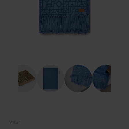
V1021