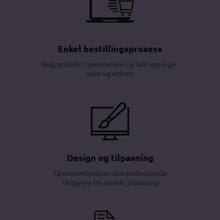
Enkel bestillingsprosess
Velg produkt, trykkmetode og last opp logo -
raskt og enkelt!
Design og tilpasning
Få eksperthjelp av våre profesjonelle
rådgivere for perfekt tilpasning