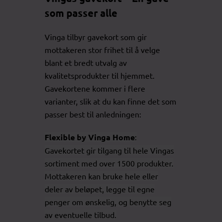
som passer alle
Vinga tilbyr gavekort som gir
mottakeren stor frihet til å velge
blant et bredt utvalg av
kvalitetsprodukter til hjemmet.
Gavekortene kommer i flere
varianter, slik at du kan finne det som
passer best til anledningen:
Flexible by Vinga Home
:
Gavekortet gir tilgang til hele Vingas
sortiment med over 1500 produkter.
Mottakeren kan bruke hele eller
deler av beløpet, legge til egne
penger om ønskelig, og benytte seg
av eventuelle tilbud.