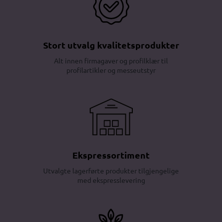
Stort utvalg kvalitetsprodukter
Alt innen firmagaver og profilklær til
profilartikler og messeutstyr
Ekspressortiment
Utvalgte lagerførte produkter tilgjengelige
med ekspresslevering