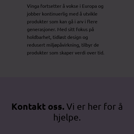
Vinga fortsetter å vokse i Europa og
jobber kontinuerlig med å utvikle
produkter som kan gå i arv i flere
generasjoner. Med sitt fokus på
holdbarhet, tidløst design og
redusert miljøpåvirkning, tilbyr de
produkter som skaper verdi over tid.
Kontakt oss.
Vi er her for å
hjelpe.