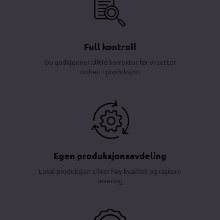
Full kontroll
Du godkjenner alltid korrektur før vi setter
ordren i produksjon
Egen produksjonsavdeling
Lokal produksjon sikrer høy kvalitet og raskere
levering