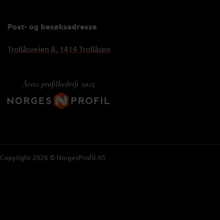
Post- og besøksadresse
Trollåsveien 8, 1414 Trollåsen
Copyright 2026 © NorgesProfil AS