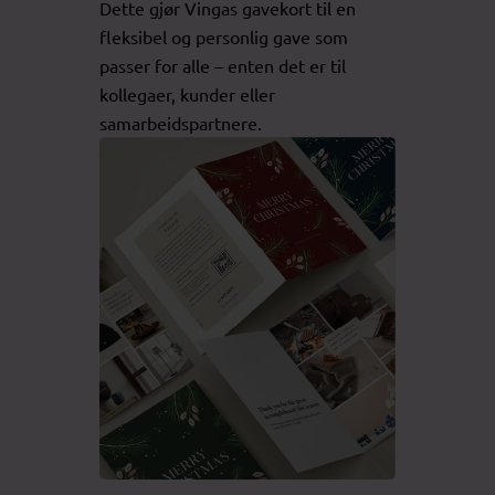
Dette gjør Vingas gavekort til en
fleksibel og personlig gave som
passer for alle – enten det er til
kollegaer, kunder eller
samarbeidspartnere.