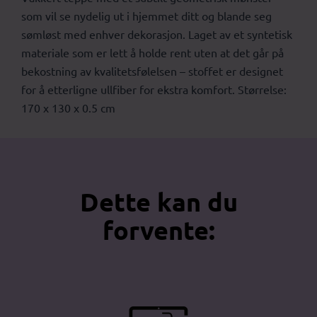
som vil se nydelig ut i hjemmet ditt og blande seg
sømløst med enhver dekorasjon. Laget av et syntetisk
materiale som er lett å holde rent uten at det går på
bekostning av kvalitetsfølelsen – stoffet er designet
for å etterligne ullfiber for ekstra komfort. Størrelse:
170 x 130 x 0.5 cm
Dette kan du
forvente: