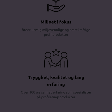
Miljøet i fokus
Bredt utvalg miljøvennlige og bærekraftige
profilprodukter
Trygghet, kvalitet og lang
erfaring
Over 100 års samlet erfaring som spesialister
på profileringsprodukter