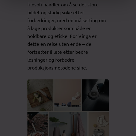
filosofi handler om å se det store
bildet og stadig søke etter
forbedringer, med en målsetting om
å lage produkter som både er
holdbare og etiske. For Vinga er
dette en reise uten ende – de
fortsetter å lete etter bedre
løsninger og forbedre
produksjonsmetodene sine.