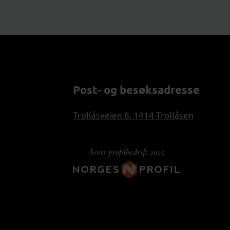
Post- og besøksadresse
Trollåsveien 8, 1414 Trollåsen