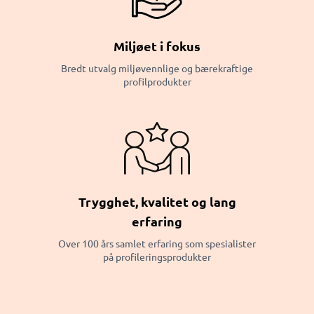
Miljøet i fokus
Bredt utvalg miljøvennlige og bærekraftige
profilprodukter
Trygghet, kvalitet og lang
erfaring
Over 100 års samlet erfaring som spesialister
på profileringsprodukter