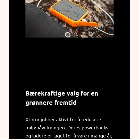
Bærekraftige valg for en
grønnere fremtid
Xtorm jobber aktivt for å redusere
miljøpåvirkningen. Deres powerbanks
og ladere er laget for å vare i mange år,