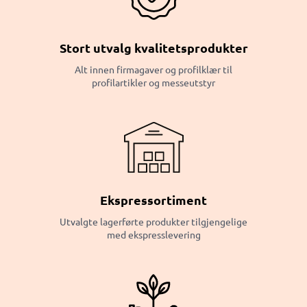
Stort utvalg kvalitetsprodukter
Alt innen firmagaver og profilklær til
profilartikler og messeutstyr
Ekspressortiment
Utvalgte lagerførte produkter tilgjengelige
med ekspresslevering