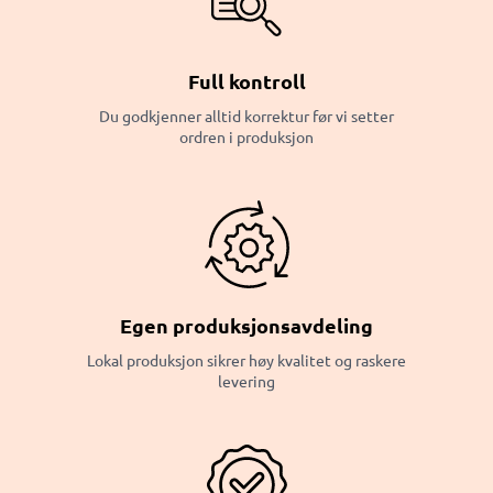
Full kontroll
Du godkjenner alltid korrektur før vi setter
ordren i produksjon
Egen produksjonsavdeling
Lokal produksjon sikrer høy kvalitet og raskere
levering