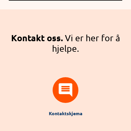
Kontakt oss.
Vi er her for å
hjelpe.
Kontaktskjema