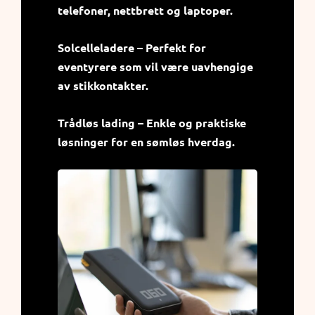
telefoner, nettbrett og laptoper.
Solcelleladere – Perfekt for
eventyrere som vil være uavhengige
av stikkontakter.
Trådløs lading – Enkle og praktiske
løsninger for en sømløs hverdag.