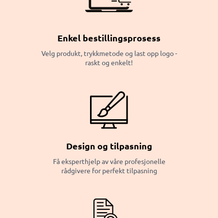
Enkel bestillingsprosess
Velg produkt, trykkmetode og last opp logo -
raskt og enkelt!
Design og tilpasning
Få eksperthjelp av våre profesjonelle
rådgivere for perfekt tilpasning