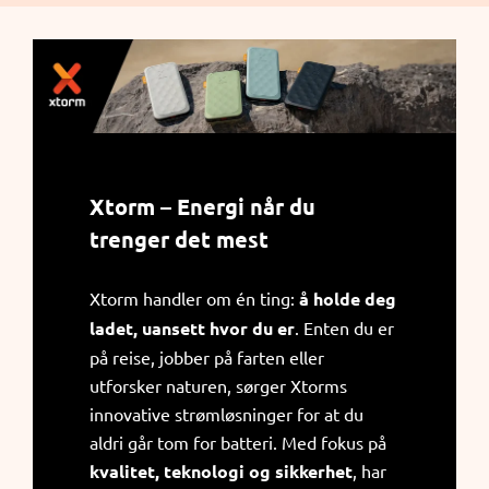
Xtorm – Energi når du
trenger det mest
Xtorm handler om én ting:
å holde deg
ladet, uansett hvor du er
. Enten du er
på reise, jobber på farten eller
utforsker naturen, sørger Xtorms
innovative strømløsninger for at du
aldri går tom for batteri. Med fokus på
kvalitet, teknologi og sikkerhet
, har