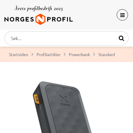
Startsiden
Profilartikler
Powerbank
Standard