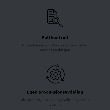
Full kontroll
Du godkjenner alltid korrektur før vi setter
ordren i produksjon
Egen produksjonsavdeling
Lokal produksjon sikrer høy kvalitet og raskere
levering