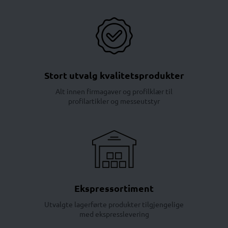
Stort utvalg kvalitetsprodukter
Alt innen firmagaver og profilklær til
profilartikler og messeutstyr
Ekspressortiment
Utvalgte lagerførte produkter tilgjengelige
med ekspresslevering