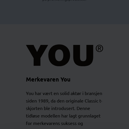
Merkevaren You
You har vært en solid aktør i bransjen
siden 1989, da den originale Classic t-
skjorten ble introdusert. Denne
tidløse modellen har lagt grunnlaget
for merkevarens suksess og