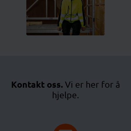
Kontakt oss.
Vi er her for å
hjelpe.