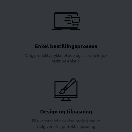
Enkel bestillingsprosess
Velg produkt, trykkmetode og last opp logo -
raskt og enkelt!
Design og tilpasning
Få eksperthjelp av våre profesjonelle
rådgivere for perfekt tilpasning