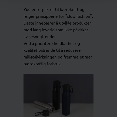
You er forpliktet til bærekraft og
følger prinsippene for "slow fashion".
Dette innebærer å utvikle produkter
med lang levetid som ikke påvirkes
av sesongtrender.
Ved å prioritere holdbarhet og
kvalitet bidrar de til å redusere
miljøpåvirkningen og fremme et mer
bærekraftig forbruk.