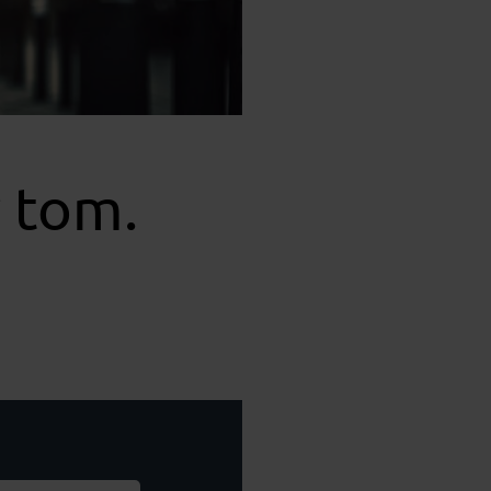
r tom.