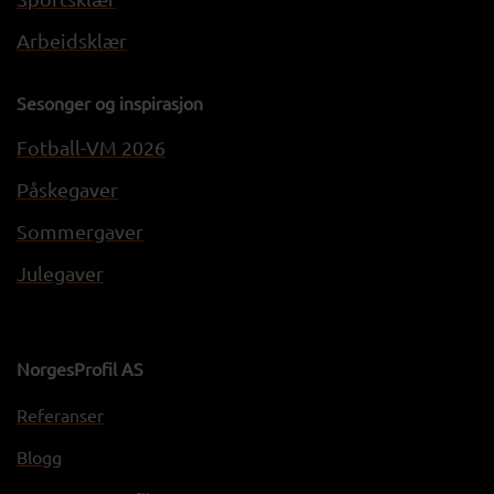
Arbeidsklær
Sesonger og inspirasjon
Fotball-VM 2026
Påskegaver
Sommergaver
Julegaver
NorgesProfil AS
Referanser
Blogg