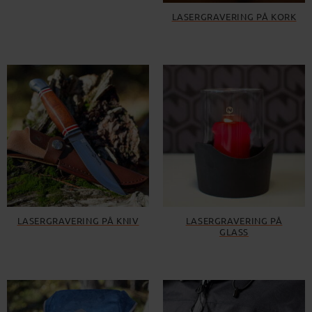
LASERGRAVERING PÅ KORK
LASERGRAVERING PÅ KNIV
LASERGRAVERING PÅ
GLASS