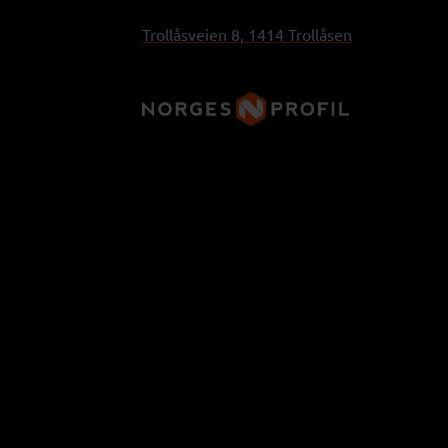
Trollåsveien 8, 1414 Trollåsen