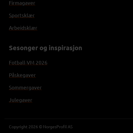
Firmagaver
Sportsklær
Arbeidsklær
Sesonger og inspirasjon
Fotball-VM 2026
Påskegaver
Sommergaver
Julegaver
Copyright 2026 © NorgesProfil AS