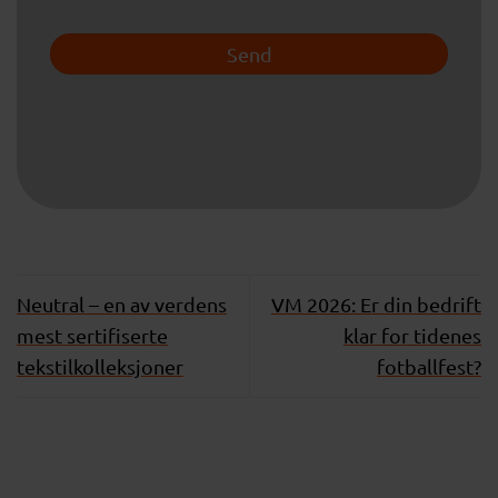
Neutral – en av verdens
VM 2026: Er din bedrift
mest sertifiserte
klar for tidenes
tekstilkolleksjoner
fotballfest?