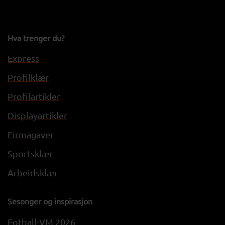
Hva trenger du?
Express
Profilklær
Profilartikler
Displayartikler
Firmagaver
Sportsklær
Arbeidsklær
Sesonger og inspirasjon
Fotball-VM 2026