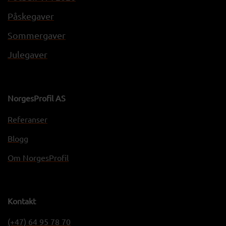
Påskegaver
Sommergaver
Julegaver
NorgesProfil AS
Referanser
Blogg
Om NorgesProfil
Kontakt
(+47) 64 95 78 70