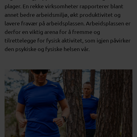
plager. En rekke virksomheter rapporterer blant
annet bedre arbeidsmiljø, økt produktivitet og
lavere fravær på arbeidsplassen. Arbeidsplassen er
derfor en viktig arena for å fremme og
tilrettelegge for fysisk aktivitet, som igjen påvirker
den psykiske og fysiske helsen vår.