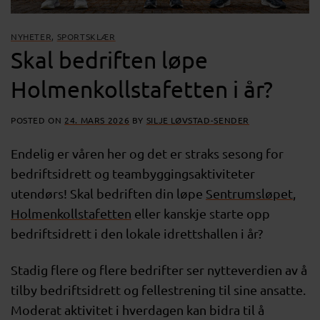
NYHETER
,
SPORTSKLÆR
Skal bedriften løpe
Holmenkollstafetten i år?
POSTED ON
24. MARS 2026
BY
SILJE LØVSTAD-SENDER
Endelig er våren her og det er straks sesong for
bedriftsidrett og teambyggingsaktiviteter
utendørs! Skal bedriften din løpe
Sentrumsløpet
,
Holmenkollstafetten
eller kanskje starte opp
bedriftsidrett i den lokale idrettshallen i år?
Stadig flere og flere bedrifter ser nytteverdien av å
tilby bedriftsidrett og fellestrening til sine ansatte.
Moderat aktivitet i hverdagen kan bidra til å