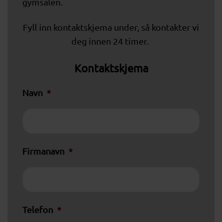
gymsalen.
Fyll inn kontaktskjema under, så kontakter vi
deg innen 24 timer.
Kontaktskjema
Navn
*
Firmanavn
*
Telefon
*