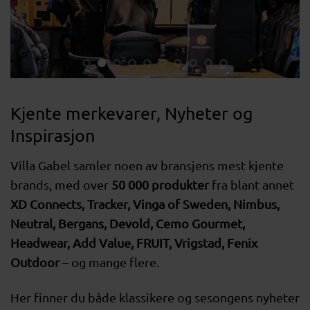
Kjente merkevarer, Nyheter og
Inspirasjon
Villa Gabel samler noen av bransjens mest kjente
brands, med over
50 000 produkter
fra blant annet
XD Connects, Tracker, Vinga of Sweden, Nimbus,
Neutral, Bergans, Devold, Cemo Gourmet,
Headwear, Add Value, FRUIT, Vrigstad, Fenix
Outdoor
– og mange flere.
Her finner du både klassikere og sesongens nyheter