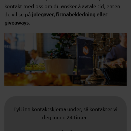
kontakt med oss om du ønsker å avtale tid, enten
du vil se på
julegaver, firmabekledning eller
giveaways
.
Fyll inn kontaktskjema under, så kontakter vi
deg innen 24 timer.