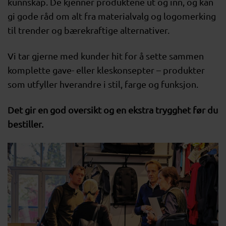
kunnskap. De kjenner produktene ut og inn, og kan
gi gode råd om alt fra materialvalg og logomerking
til trender og bærekraftige alternativer.
Vi tar gjerne med kunder hit for å sette sammen
komplette gave- eller kleskonsepter – produkter
som utfyller hverandre i stil, farge og funksjon.
Det gir en god oversikt og en ekstra trygghet før du
bestiller.