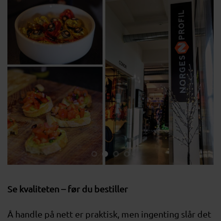
Se kvaliteten – før du bestiller
Å handle på nett er praktisk, men ingenting slår det