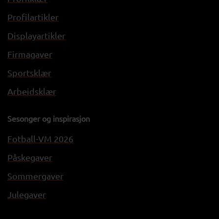
Profilartikler
Displayartikler
Firmagaver
Sportsklær
Arbeidsklær
Sesonger og inspirasjon
Fotball-VM 2026
Påskegaver
Sommergaver
Julegaver