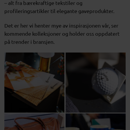
– alt fra bærekraftige tekstiler og
profileringsartikler til elegante gaveprodukter.
Det er her vi henter mye av inspirasjonen vår, ser
kommende kolleksjoner og holder oss oppdatert
på trender i bransjen.