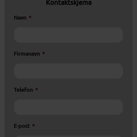
Kontaktskjema
Navn
*
Firmanavn
*
Telefon
*
E-post
*